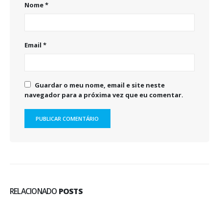
Nome
*
Email
*
Guardar o meu nome, email e site neste
navegador para a próxima vez que eu comentar.
RELACIONADO
POSTS