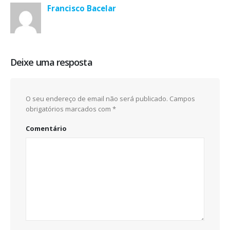
Francisco Bacelar
Deixe uma resposta
O seu endereço de email não será publicado.
Campos
obrigatórios marcados com
*
Comentário