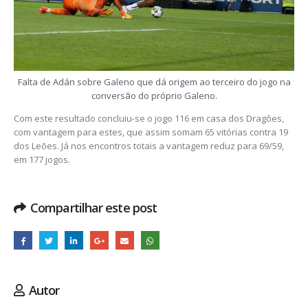
Falta de Adán sobre Galeno que dá origem ao terceiro do jogo na
conversão do próprio Galeno.
Com este resultado concluiu-se o jogo 116 em casa dos Dragões,
com vantagem para estes, que assim somam 65 vitórias contra 19
dos Leões. Já nos encontros totais a vantagem reduz para 69/59,
em 177 jogos.
Compartilhar este post
Autor