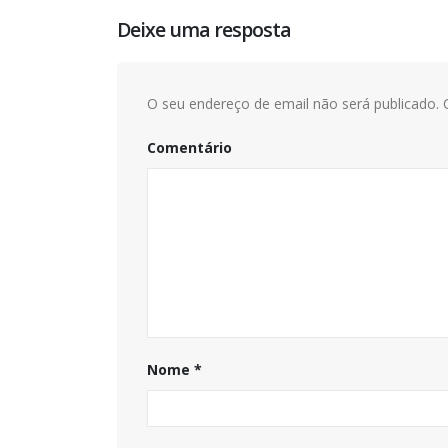
Deixe uma resposta
O seu endereço de email não será publicado.
C
Comentário
Nome
*