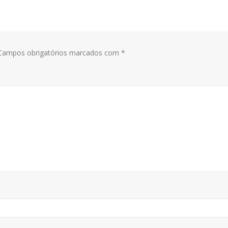
ampos obrigatórios marcados com
*