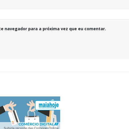
te navegador para a próxima vez que eu comentar.