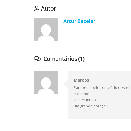
Autor
Artur Bacelar
Comentários (1)
Marcos
Parabéns pelo conteúdo deste b
trabalho!
Gostei muito.
um grande abraço!!!