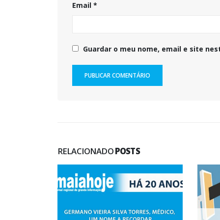
Email
*
Guardar o meu nome, email e site nes
RELACIONADO
POSTS