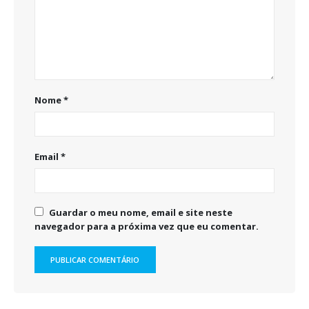
Nome
*
Email
*
Guardar o meu nome, email e site neste
navegador para a próxima vez que eu comentar.