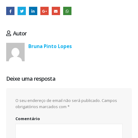
Autor
Bruna Pinto Lopes
Deixe uma resposta
O seu endereço de email não será publicado.
Campos
obrigatórios marcados com
*
Comentário