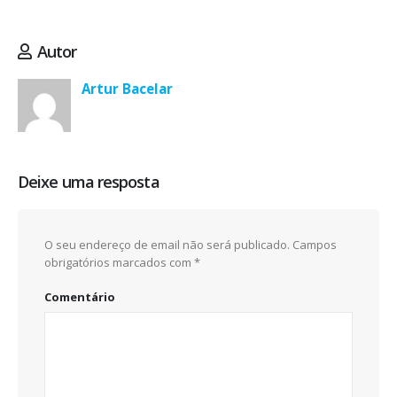
Autor
Artur Bacelar
Deixe uma resposta
O seu endereço de email não será publicado.
Campos
obrigatórios marcados com
*
Comentário