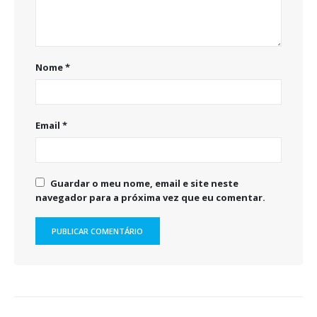
Nome
*
Email
*
Guardar o meu nome, email e site neste
navegador para a próxima vez que eu comentar.