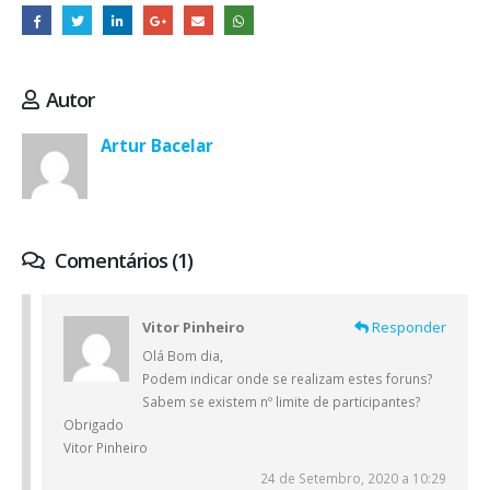
Autor
Artur Bacelar
Comentários (1)
Vitor Pinheiro
Responder
Olá Bom dia,
Podem indicar onde se realizam estes foruns?
Sabem se existem nº limite de participantes?
Obrigado
Vitor Pinheiro
24 de Setembro, 2020 a 10:29