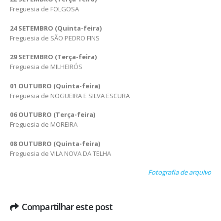
Freguesia de FOLGOSA
24 SETEMBRO (Quinta-feira)
Freguesia de SÃO PEDRO FINS
29 SETEMBRO (Terça-feira)
Freguesia de MILHEIRÓS
01 OUTUBRO (Quinta-feira)
Freguesia de NOGUEIRA E SILVA ESCURA
06 OUTUBRO (Terça-feira)
Freguesia de MOREIRA
08 OUTUBRO (Quinta-feira)
Freguesia de VILA NOVA DA TELHA
Fotografia de arquivo
Compartilhar este post