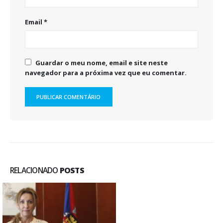
Email
*
Guardar o meu nome, email e site neste
navegador para a próxima vez que eu comentar.
RELACIONADO
POSTS