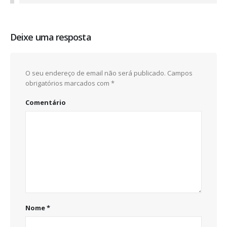
Deixe uma resposta
O seu endereço de email não será publicado.
Campos
obrigatórios marcados com
*
Comentário
Nome
*