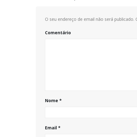
O seu endereço de email não será publicado.
C
Comentário
Nome
*
Email
*