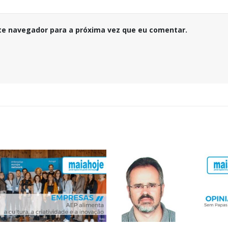
te navegador para a próxima vez que eu comentar.