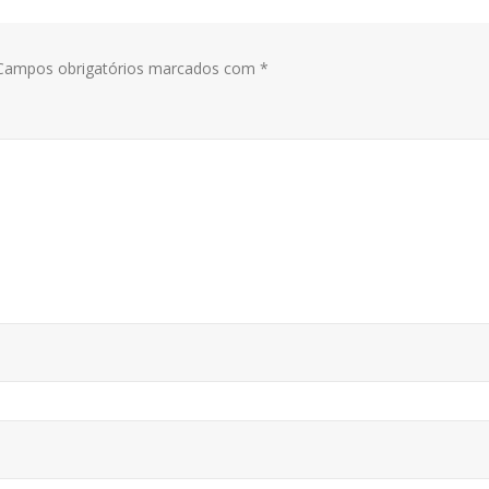
ampos obrigatórios marcados com
*