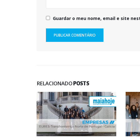
Guardar o meu nome, email e site nes
RELACIONADO
POSTS