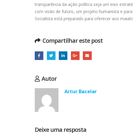
transparência da ação política seja um eixo estra
com visão de futuro, um projeto humanista e para 
Socialista está preparado para oferecer aos maiato
Compartilhar este post
Autor
Artur Bacelar
Deixe uma resposta