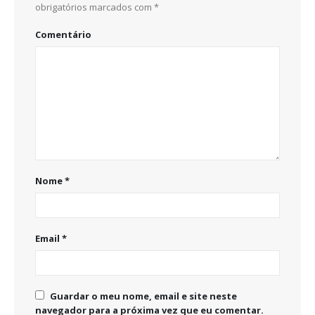
obrigatórios marcados com
*
Comentário
Nome
*
Email
*
Guardar o meu nome, email e site neste
navegador para a próxima vez que eu comentar.