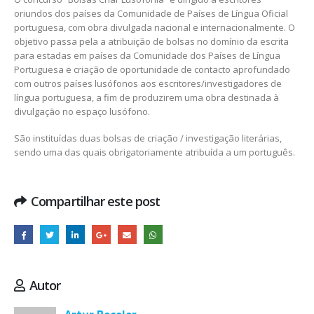
oriundos dos países da Comunidade de Países de Língua Oficial
portuguesa, com obra divulgada nacional e internacionalmente. O
objetivo passa pela a atribuição de bolsas no domínio da escrita
para estadas em países da Comunidade dos Países de Língua
Portuguesa e criação de oportunidade de contacto aprofundado
com outros países lusófonos aos escritores/investigadores de
língua portuguesa, a fim de produzirem uma obra destinada à
divulgação no espaço lusófono.
São instituídas duas bolsas de criação / investigação literárias,
sendo uma das quais obrigatoriamente atribuída a um português.
Compartilhar este post
Autor