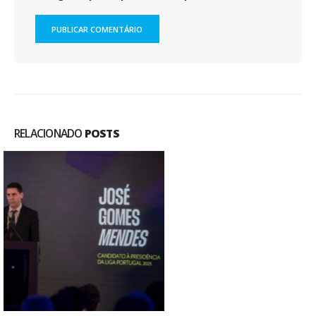
RELACIONADO
POSTS