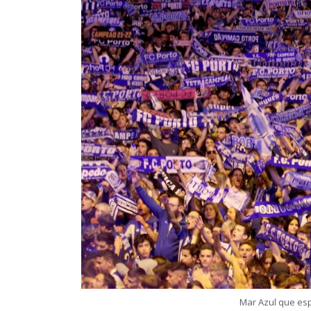
Mar Azul que es