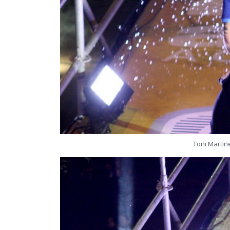
Toni Martin