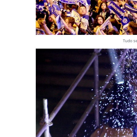
Tudo se