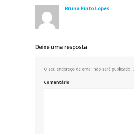
Bruna Pinto Lopes
Deixe uma resposta
O seu endereço de email não será publicado.
C
Comentário