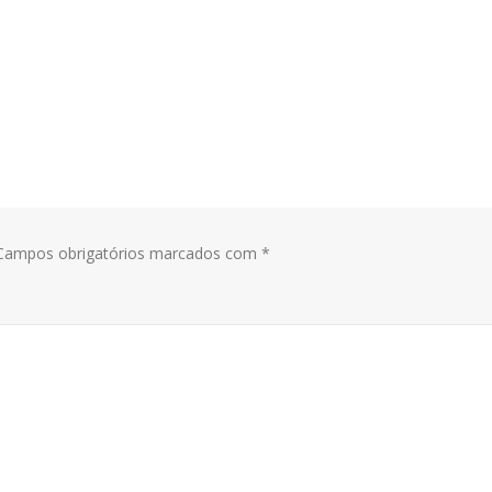
ampos obrigatórios marcados com
*