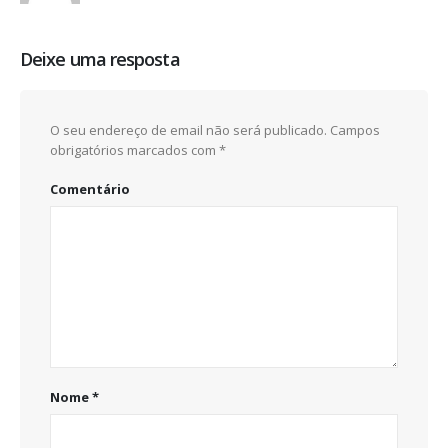
Deixe uma resposta
O seu endereço de email não será publicado.
Campos
obrigatórios marcados com
*
Comentário
Nome
*