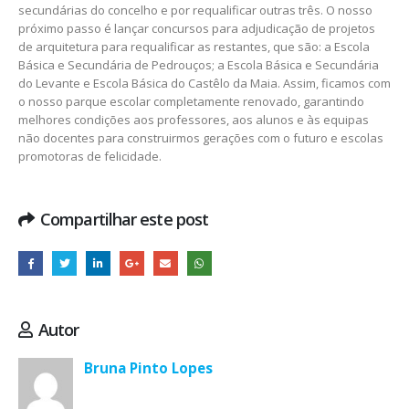
secundárias do concelho e por requalificar outras três. O nosso
próximo passo é lançar concursos para adjudicação de projetos
de arquitetura para requalificar as restantes, que são: a Escola
Básica e Secundária de Pedrouços; a Escola Básica e Secundária
do Levante e Escola Básica do Castêlo da Maia. Assim, ficamos com
o nosso parque escolar completamente renovado, garantindo
melhores condições aos professores, aos alunos e às equipas
não docentes para construirmos gerações com o futuro e escolas
promotoras de felicidade.
Compartilhar este post
Autor
Bruna Pinto Lopes