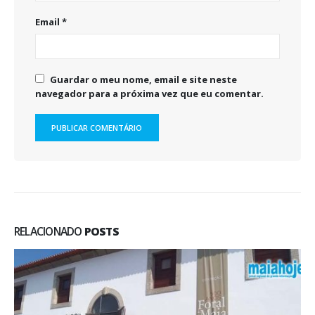
Email
*
Guardar o meu nome, email e site neste
navegador para a próxima vez que eu comentar.
RELACIONADO
POSTS