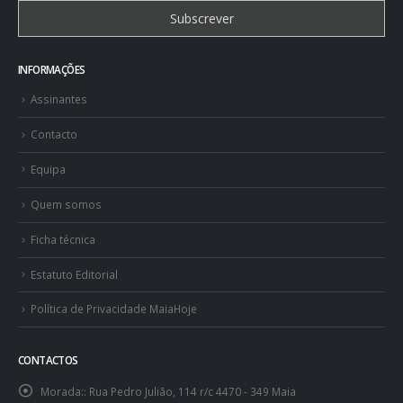
INFORMAÇÕES
Assinantes
Contacto
Equipa
Quem somos
Ficha técnica
Estatuto Editorial
Política de Privacidade MaiaHoje
CONTACTOS