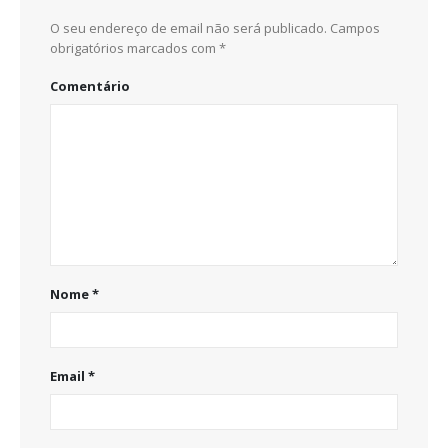
O seu endereço de email não será publicado.
Campos
obrigatórios marcados com
*
Comentário
Nome
*
Email
*