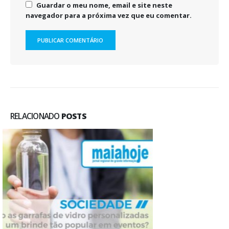
Guardar o meu nome, email e site neste
navegador para a próxima vez que eu comentar.
RELACIONADO
POSTS