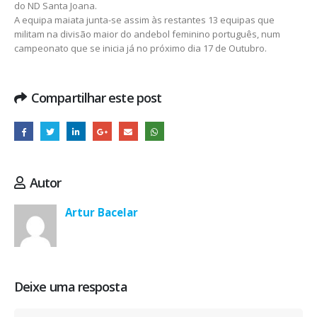
do ND Santa Joana.
A equipa maiata junta-se assim às restantes 13 equipas que
militam na divisão maior do andebol feminino português, num
campeonato que se inicia já no próximo dia 17 de Outubro.
Compartilhar este post
Autor
Artur Bacelar
Deixe uma resposta