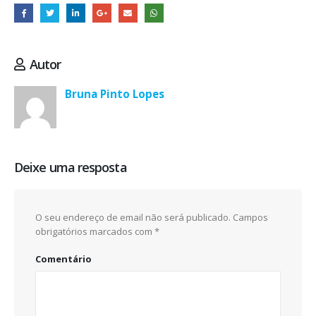
Autor
Bruna Pinto Lopes
Deixe uma resposta
O seu endereço de email não será publicado.
Campos
obrigatórios marcados com
*
Comentário