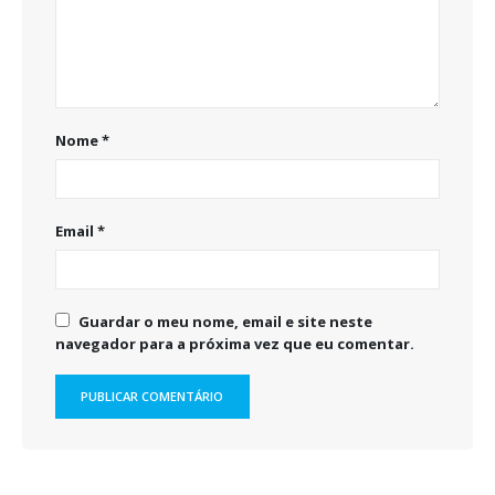
Nome
*
Email
*
Guardar o meu nome, email e site neste
navegador para a próxima vez que eu comentar.