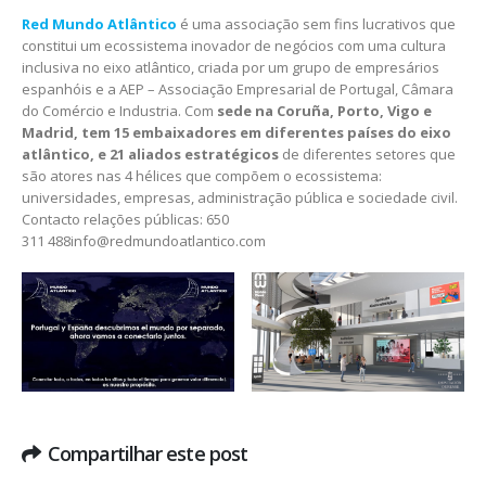
Red Mundo Atlântico
é uma associação sem fins lucrativos que
constitui um ecossistema inovador de negócios com uma cultura
inclusiva no eixo atlântico, criada por um grupo de empresários
espanhóis e a AEP – Associação Empresarial de Portugal, Câmara
do Comércio e Industria. Com
sede na Coruña, Porto, Vigo e
Madrid, tem 15 embaixadores em diferentes países do eixo
atlântico, e 21 aliados estratégicos
de diferentes setores que
são atores nas 4 hélices que compõem o ecossistema:
universidades, empresas, administração pública e sociedade civil.
Contacto relações públicas: 650
311 488info@redmundoatlantico.com
Compartilhar este post