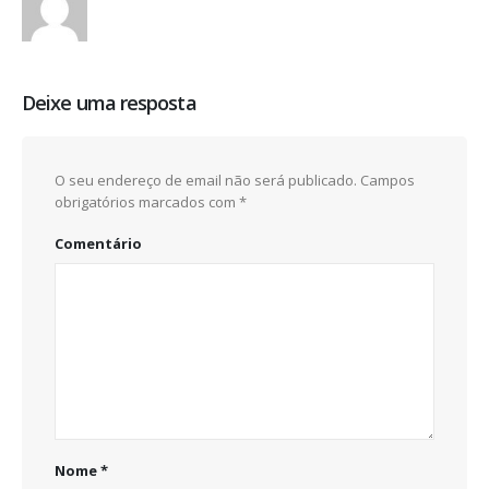
Deixe uma resposta
O seu endereço de email não será publicado.
Campos
obrigatórios marcados com
*
Comentário
Nome
*