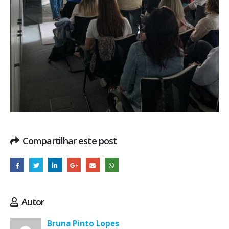
Compartilhar este post
Autor
Bruna Pinto Lopes