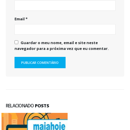
Email
*
Guardar o meu nome, email e site neste
navegador para a próxima vez que eu comentar.
RELACIONADO
POSTS