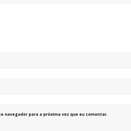
te navegador para a próxima vez que eu comentar.