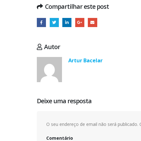
Compartilhar este post
Autor
Artur Bacelar
Deixe uma resposta
O seu endereço de email não será publicado.
C
Comentário