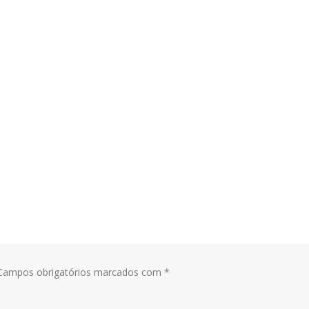
ampos obrigatórios marcados com
*