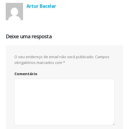
Artur Bacelar
Deixe uma resposta
O seu endereço de email não será publicado.
Campos
obrigatórios marcados com
*
Comentário