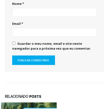
Nome
*
Email
*
Guardar o meu nome, email e site neste
navegador para a próxima vez que eu comentar.
RELACIONADO
POSTS