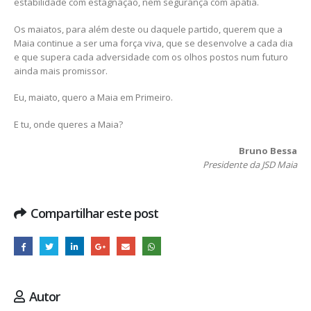
estabilidade com estagnação, nem segurança com apatia.
Os maiatos, para além deste ou daquele partido, querem que a
Maia continue a ser uma força viva, que se desenvolve a cada dia
e que supera cada adversidade com os olhos postos num futuro
ainda mais promissor.
Eu, maiato, quero a Maia em Primeiro.
E tu, onde queres a Maia?
Bruno Bessa
Presidente da JSD Maia
Compartilhar este post
Autor