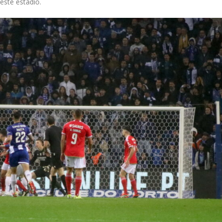
este estádio.