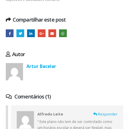
Compartilhar este post
Autor
Artur Bacelar
Comentários (1)
Alfredo Leite
Responder
“ Este plano não tem de ser controlado como
um horário escolar e deverá ser flexível, mas