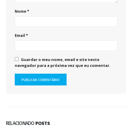
Nome
*
Email
*
Guardar o meu nome, email e site neste
navegador para a próxima vez que eu comentar.
RELACIONADO
POSTS