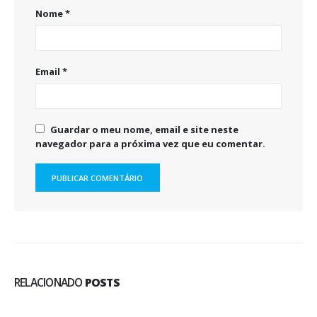
Nome
*
Email
*
Guardar o meu nome, email e site neste
navegador para a próxima vez que eu comentar.
RELACIONADO
POSTS