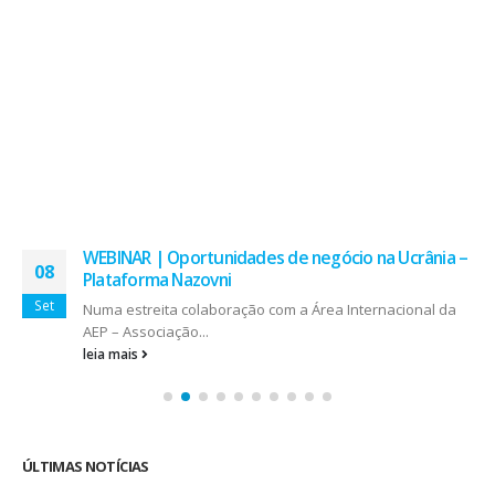
WEBINAR | Oportunidades de negócio na Ucrânia –
08
Plataforma Nazovni
Set
Numa estreita colaboração com a Área Internacional da
AEP – Associação...
leia mais
ÚLTIMAS NOTÍCIAS