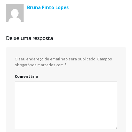
Bruna Pinto Lopes
Deixe uma resposta
O seu endereço de email não será publicado.
Campos
obrigatórios marcados com
*
Comentário