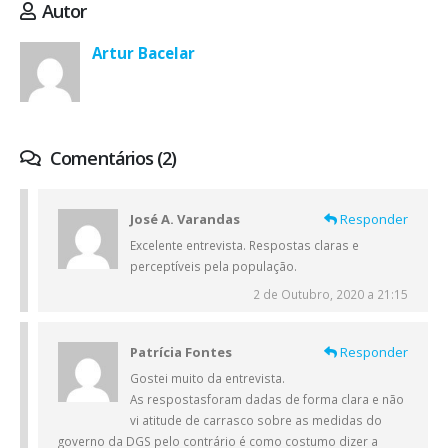
Autor
Artur Bacelar
Comentários (2)
José A. Varandas
Responder
Excelente entrevista. Respostas claras e
perceptíveis pela população.
2 de Outubro, 2020 a 21:15
Patrícia Fontes
Responder
Gostei muito da entrevista.
As respostasforam dadas de forma clara e não
vi atitude de carrasco sobre as medidas do
governo da DGS pelo contrário é como costumo dizer a