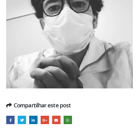
Compartilhar este post