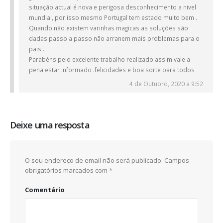
situação actual é nova e perigosa desconhecimento a nivel
mundial, por isso mesmo Portugal tem estado muito bem .
Quando não existem varinhas magicas as soluções são
dadas passo a passo não arranem mais problemas para o
pais .
Parabéns pelo excelente trabalho realizado assim vale a
pena estar informado .felicidades e boa sorte para todos
4 de Outubro, 2020 a 9:52
Deixe uma resposta
O seu endereço de email não será publicado.
Campos
obrigatórios marcados com
*
Comentário