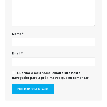
Nome
*
Email
*
Guardar o meu nome, email e site neste
navegador para a próxima vez que eu comentar.