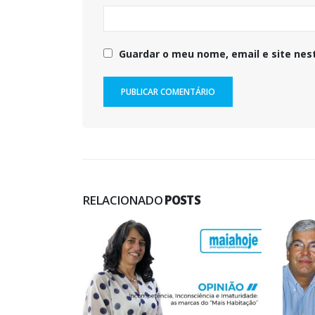
Guardar o meu nome, email e site nes
RELACIONADO
POSTS