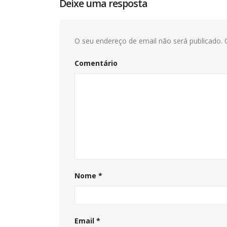
Deixe uma resposta
O seu endereço de email não será publicado.
C
Comentário
Nome
*
Email
*