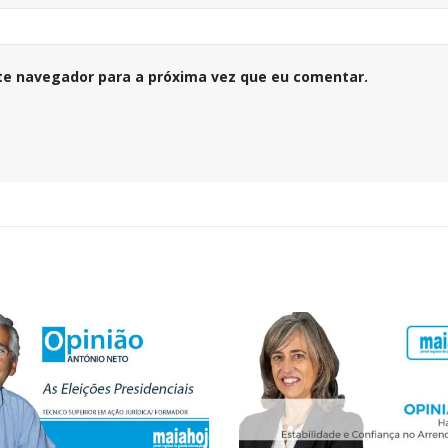
te navegador para a próxima vez que eu comentar.