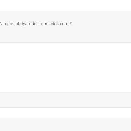
ampos obrigatórios marcados com
*