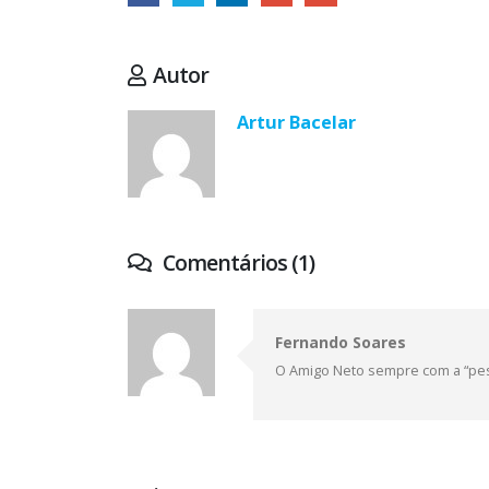
Autor
Artur Bacelar
Comentários (1)
Fernando Soares
O Amigo Neto sempre com a “pest