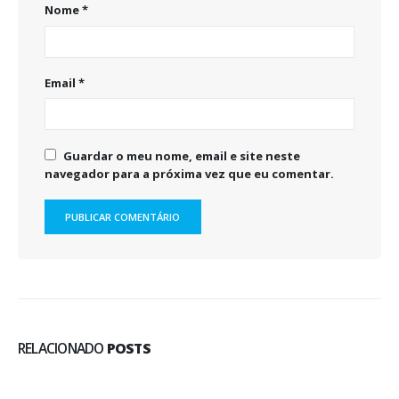
Nome
*
Email
*
Guardar o meu nome, email e site neste
navegador para a próxima vez que eu comentar.
RELACIONADO
POSTS