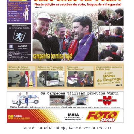
Capa do Jornal MaiaHoje, 14 de dezembro de 2001