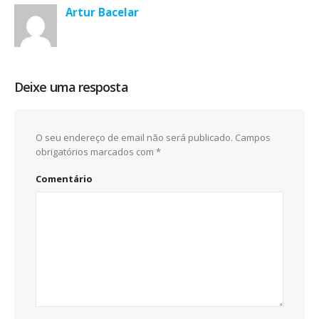
Artur Bacelar
Deixe uma resposta
O seu endereço de email não será publicado.
Campos
obrigatórios marcados com
*
Comentário