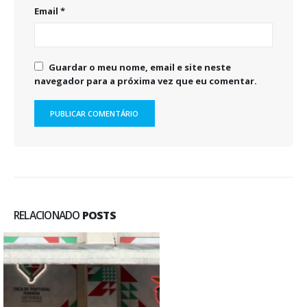
Email
*
Guardar o meu nome, email e site neste
navegador para a próxima vez que eu comentar.
RELACIONADO
POSTS