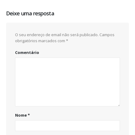
Deixe uma resposta
O seu endereço de email não será publicado.
Campos
obrigatórios marcados com
*
Comentário
Nome
*