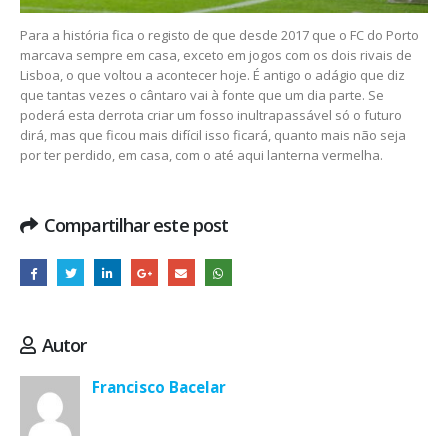
Para a história fica o registo de que desde 2017 que o FC do Porto
marcava sempre em casa, exceto em jogos com os dois rivais de
Lisboa, o que voltou a acontecer hoje. É antigo o adágio que diz
que tantas vezes o cântaro vai à fonte que um dia parte. Se
poderá esta derrota criar um fosso inultrapassável só o futuro
dirá, mas que ficou mais difícil isso ficará, quanto mais não seja
por ter perdido, em casa, com o até aqui lanterna vermelha.
Compartilhar este post
Autor
Francisco Bacelar