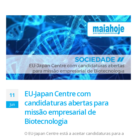
EU-Japan Centre com
11
candidaturas abertas para
Jun
missão empresarial de
Biotecnologia
O EU-Japan Centre está a aceitar candidaturas para a