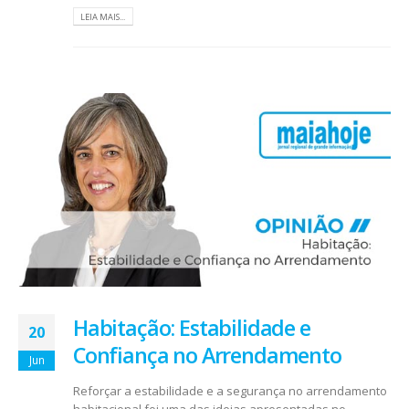
LEIA MAIS...
Habitação: Estabilidade e
20
Confiança no Arrendamento
Jun
Reforçar a estabilidade e a segurança no arrendamento