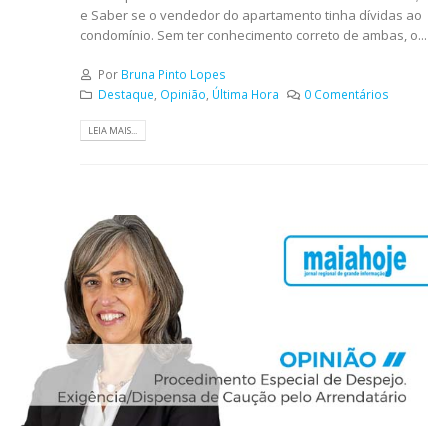
e Saber se o vendedor do apartamento tinha dívidas ao
condomínio. Sem ter conhecimento correto de ambas, o...
Por
Bruna Pinto Lopes
Destaque
,
Opinião
,
Última Hora
0 Comentários
LEIA MAIS...