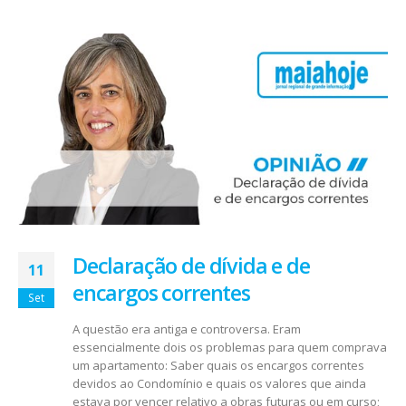
Declaração de dívida e de
11
encargos correntes
Set
A questão era antiga e controversa. Eram
essencialmente dois os problemas para quem comprava
um apartamento: Saber quais os encargos correntes
devidos ao Condomínio e quais os valores que ainda
estava por vencer relativo a obras futuras ou em curso;