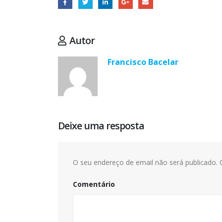
Autor
Francisco Bacelar
Deixe uma resposta
O seu endereço de email não será publicado.
C
Comentário