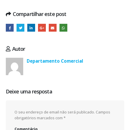
Compartilhar este post
Autor
Departamento Comercial
Deixe uma resposta
O seu endereço de email não será publicado.
Campos
obrigatórios marcados com
*
Comentário