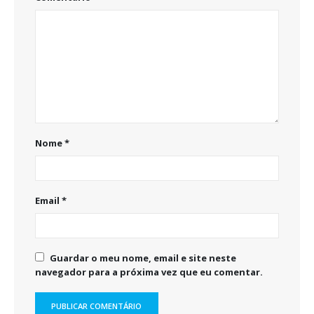
Nome
*
Email
*
Guardar o meu nome, email e site neste
navegador para a próxima vez que eu comentar.