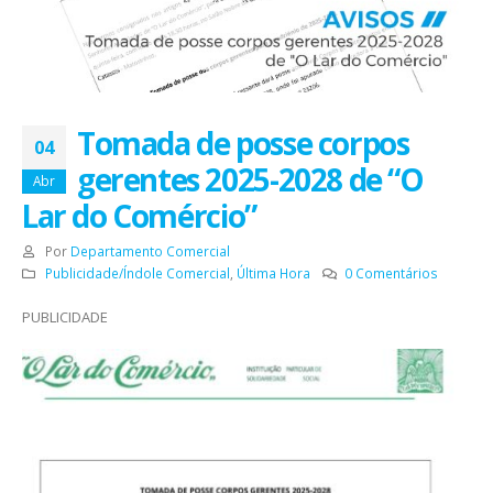
Tomada de posse corpos
04
gerentes 2025-2028 de “O
Abr
Lar do Comércio”
Por
Departamento Comercial
Publicidade/Índole Comercial
,
Última Hora
0 Comentários
PUBLICIDADE