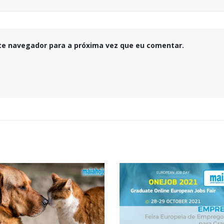
te navegador para a próxima vez que eu comentar.