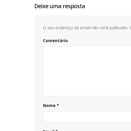
Deixe uma resposta
O seu endereço de email não será publicado.
C
Comentário
Nome
*