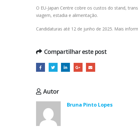
O EU-Japan Centre cobre os custos do stand, trans
viagem, estadia e alimentação.
Candidaturas até 12 de junho de 2025. Mais infor
Compartilhar este post
Autor
Bruna Pinto Lopes