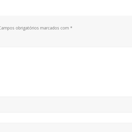
ampos obrigatórios marcados com
*