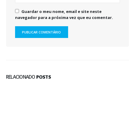
Guardar o meu nome, email e site neste
navegador para a próxima vez que eu comentar.
RELACIONADO
POSTS