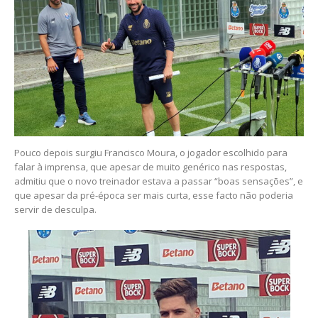
Pouco depois surgiu Francisco Moura, o jogador escolhido para
falar à imprensa, que apesar de muito genérico nas respostas,
admitiu que o novo treinador estava a passar “boas sensações”, e
que apesar da pré-época ser mais curta, esse facto não poderia
servir de desculpa.