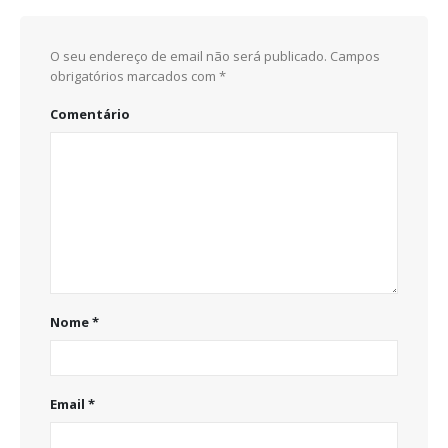
O seu endereço de email não será publicado.
Campos
obrigatórios marcados com
*
Comentário
Nome
*
Email
*