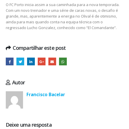
O FC Porto inicia assim a sua caminhada para a nova temporada.
Com um novo treinador e uma série de caras novas, o desafio é
grande, mas, aparentemente a energia no Olival é de otimismo,
ainda para mais quando conta na equipa técnica com o
regressado Lucho Gonzalez, conhecido como “El Comandante”.
Compartilhar este post
Autor
Francisco Bacelar
Deixe uma resposta