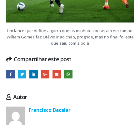
Um lance que define a garra que os minhotos puseram em campo:
William Gomes faz Otávio ir ao chão, progride, mas no final foi este
que saiu com a bola
Compartilhar este post
Autor
Francisco Bacelar