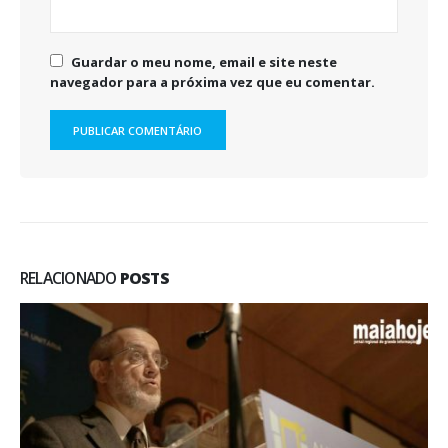
Guardar o meu nome, email e site neste
navegador para a próxima vez que eu comentar.
RELACIONADO
POSTS