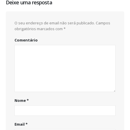
Deixe uma resposta
O seu endereço de email não será publicado.
Campos
obrigatórios marcados com
*
Comentário
Nome
*
Email
*