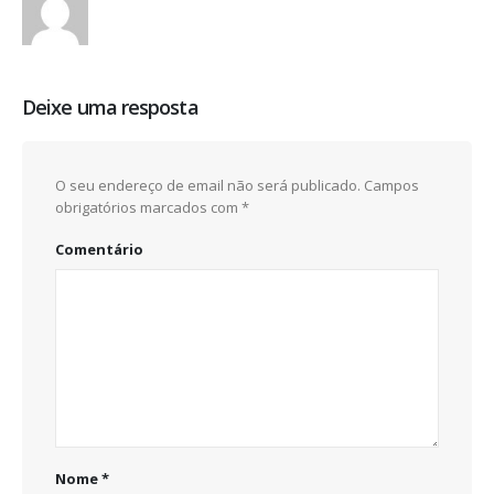
Deixe uma resposta
O seu endereço de email não será publicado.
Campos
obrigatórios marcados com
*
Comentário
Nome
*