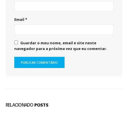
Email
*
Guardar o meu nome, email e site neste
navegador para a próxima vez que eu comentar.
RELACIONADO
POSTS