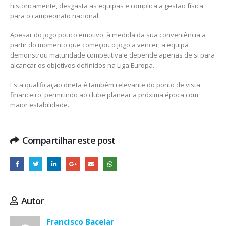
historicamente, desgasta as equipas e complica a gestão física
para o campeonato nacional.
Apesar do jogo pouco emotivo, à medida da sua conveniência a
partir do momento que começou o jogo a vencer, a equipa
demonstrou maturidade competitiva e depende apenas de si para
alcançar os objetivos definidos na Liga Europa.
Esta qualificação direta é também relevante do ponto de vista
financeiro, permitindo ao clube planear a próxima época com
maior estabilidade.
Compartilhar este post
Autor
Francisco Bacelar