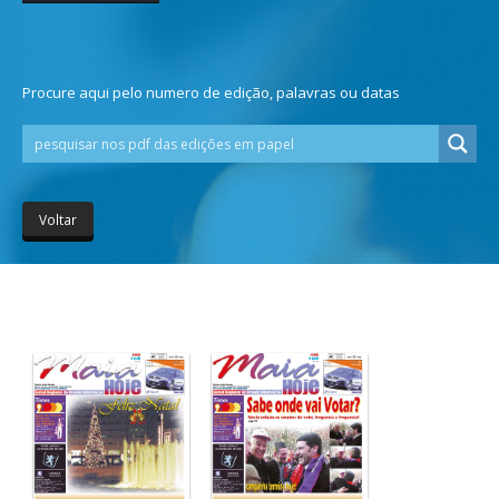
Procure aqui pelo numero de edição, palavras ou datas
Voltar