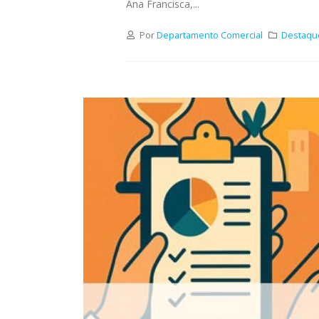
Ana Francisca,...
Por
Departamento Comercial
Destaqu