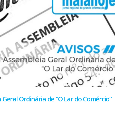
 Geral Ordinária de “O Lar do Comércio”