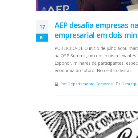
AEP desafia empresas na
17
empresarial em dois min
Jul
PUBLICIDADE O início de julho ficou mar
na QSP Summit, um dos mais relevantes 
Exponor, milhares de participantes, espec
economia do futuro. No centro desta...
Por
Departamento Comercial
Destaqu