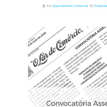
Por
Departamento Comercial
Publicid