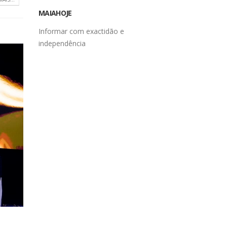
MAIAHOJE
Informar com exactidão e
independência