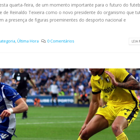
 desta quarta-feira, de um momento importante para o futuro do futeb
se de Reinaldo Teixeira como o novo presidente do organismo que tu
m a presença de figuras proeminentes do desporto nacional e
ategoria
,
Última Hora
0 Comentários
LEIA 