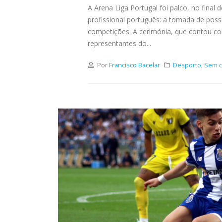
A Arena Liga Portugal foi palco, no final
profissional português: a tomada de pos
competições. A cerimónia, que contou co
representantes do...
Por
Francisco Bacelar
Desporto
,
Sem c