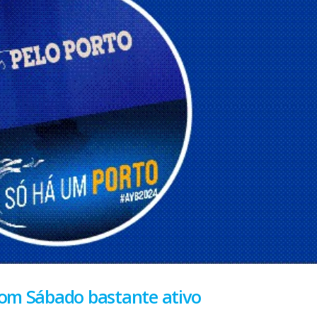
 com Sábado bastante ativo