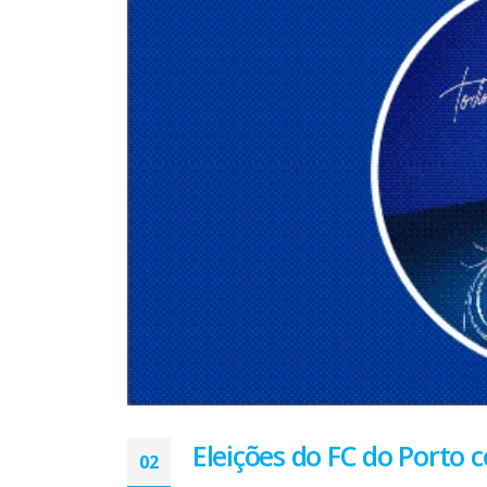
Eleições do FC do Porto
02